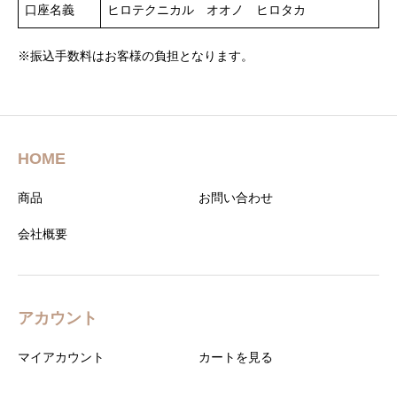
口座名義
ヒロテクニカル オオノ ヒロタカ
※振込手数料はお客様の負担となります。
HOME
商品
お問い合わせ
会社概要
アカウント
マイアカウント
カートを見る