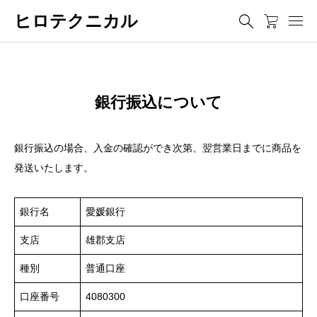
ヒロテクニカル
銀行振込について
銀行振込の場合、入金の確認ができ次第、翌営業日までに商品を
発送いたします。
銀行名
愛媛銀行
支店
雄郡支店
種別
普通口座
口座番号
4080300