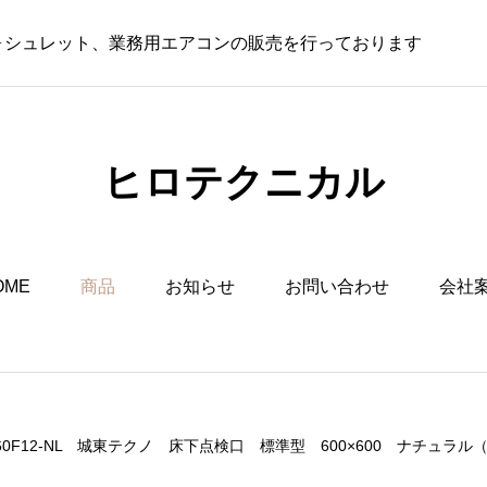
ウォシュレット、業務用エアコンの販売を行っております
ヒロテクニカル
OME
商品
お知らせ
お問い合わせ
会社
6060F12-NL 城東テクノ 床下点検口 標準型 600×600 ナチュラル（