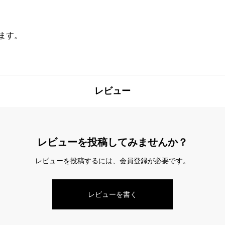
ュ
ラ
ます。
ル
（NL）
個
レビュー
レビューを投稿してみませんか？
レビューを投稿するには、会員登録が必要です。
レビューを書く