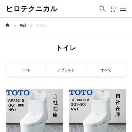
ヒロテクニカル
商品
トイレ
トイレ
トイレ
デフォルト
すべて