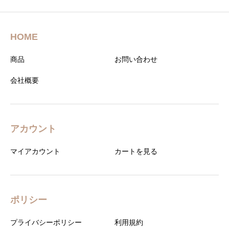
HOME
商品
お問い合わせ
会社概要
アカウント
マイアカウント
カートを見る
ポリシー
プライバシーポリシー
利用規約