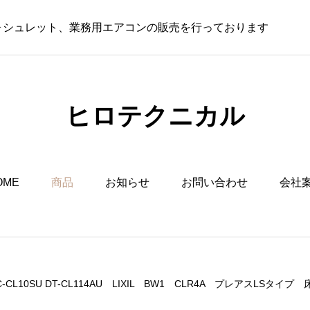
ウォシュレット、業務用エアコンの販売を行っております
ヒロテクニカル
OME
商品
お知らせ
お問い合わせ
会社
C-CL10SU DT-CL114AU LIXIL BW1 CLR4A プレアスLSタイプ