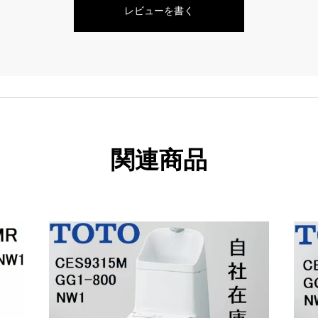
レビューを書く
関連商品