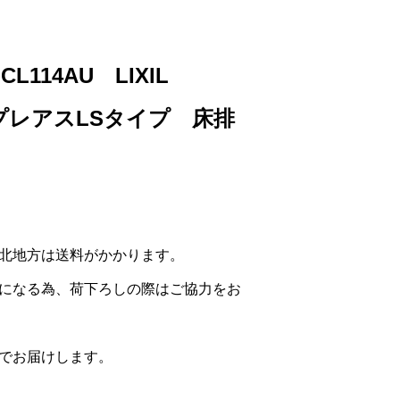
T-CL114AU LIXIL
 プレアスLSタイプ 床排
北地方は送料がかかります。
になる為、荷下ろしの際はご協力をお
でお届けします。