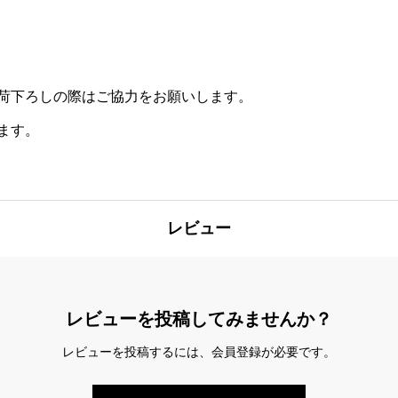
床
排
水
200mm
荷下ろしの際はご協力をお願いします。
個
ます。
レビュー
レビューを投稿してみませんか？
レビューを投稿するには、会員登録が必要です。